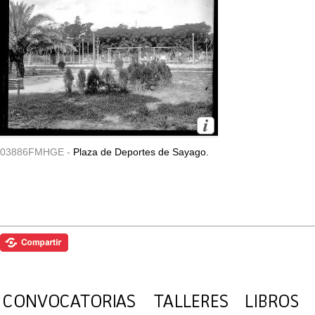
03886FMHGE -
Plaza de Deportes de Sayago.