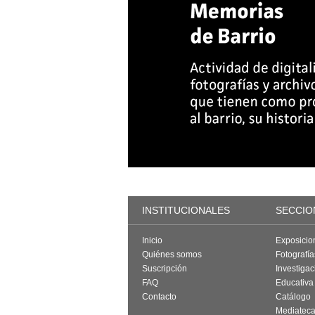
INSTITUCIONALES
SECCIO
Inicio
Exposicio
Quiénes somos
Fotografí
Suscripción
Investigac
FAQ
Educativa
Contacto
Catálogo
Mediatec