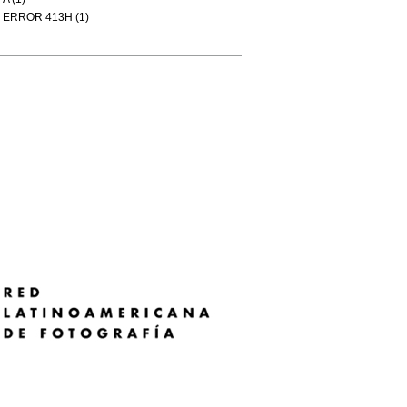
ERROR 413H (1)