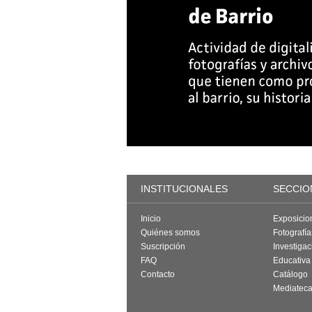
INSTITUCIONALES
SECCIO
Inicio
Exposicio
Quiénes somos
Fotografí
Suscripción
Investigac
FAQ
Educativa
Contacto
Catálogo
Mediatec