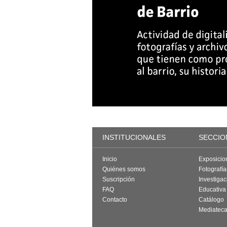
INSTITUCIONALES
SECCIO
Inicio
Exposicio
Quiénes somos
Fotografí
Suscripción
Investigac
FAQ
Educativa
Contacto
Catálogo
Mediatec