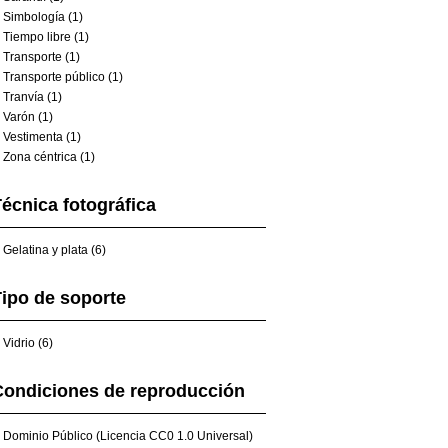
Simbología (1)
Tiempo libre (1)
Transporte (1)
Transporte público (1)
Tranvía (1)
Varón (1)
Vestimenta (1)
Zona céntrica (1)
écnica fotográfica
Gelatina y plata (6)
ipo de soporte
Vidrio (6)
Condiciones de reproducción
Dominio Público (Licencia CC0 1.0 Universal)