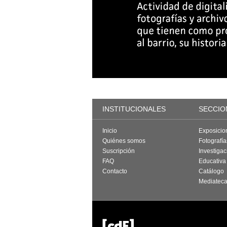
INSTITUCIONALES
SECCIO
Inicio
Exposicio
Quiénes somos
Fotografí
Suscripción
Investigac
FAQ
Educativa
Contacto
Catálogo
Mediatec