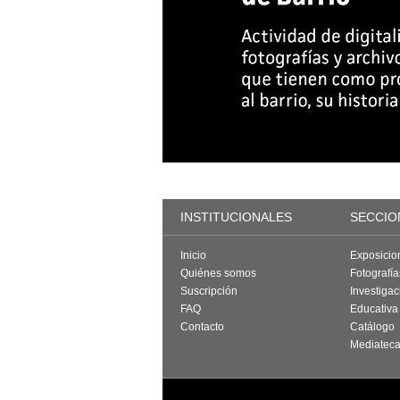
INSTITUCIONALES
SECCIO
Inicio
Exposicio
Quiénes somos
Fotografí
Suscripción
Investigac
FAQ
Educativa
Contacto
Catálogo
Mediatec