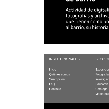
INSTITUCIONALES
SECCIO
Inicio
Exposicio
Quiénes somos
Fotografí
Suscripción
Investigac
FAQ
Educativa
Contacto
Catálogo
Mediatec