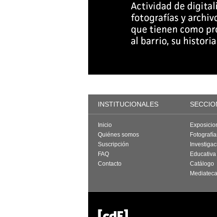
INSTITUCIONALES
SECCIO
Inicio
Exposicio
Quiénes somos
Fotografí
Suscripción
Investigac
FAQ
Educativa
Contacto
Catálogo
Mediatec