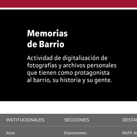
INSTITUCIONALES
SECCIONES
DESTA
Inicio
Exposiciones
MUFF, fes