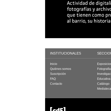
INSTITUCIONALES
SECCIO
Inicio
Exposicio
Quiénes somos
Fotografí
Suscripción
Investigac
FAQ
Educativa
Contacto
Catálogo
Mediatec