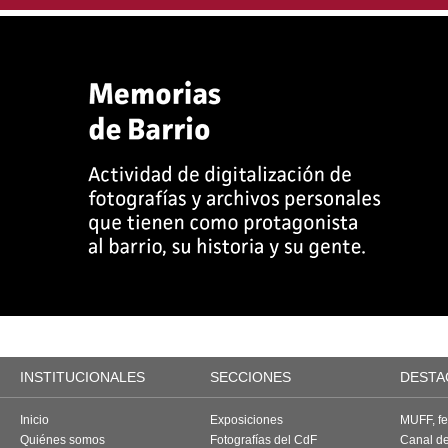
INSTITUCIONALES
SECCIONES
DESTA
Inicio
Exposiciones
MUFF, fes
Quiénes somos
Fotografías del CdF
Canal d