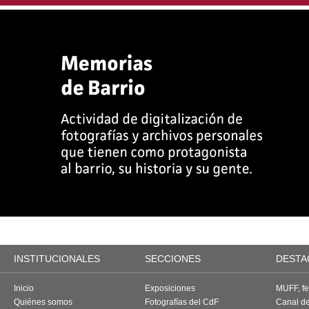
INSTITUCIONALES
SECCIONES
DESTA
Inicio
Exposiciones
MUFF, fes
Quiénes somos
Fotografías del CdF
Canal d