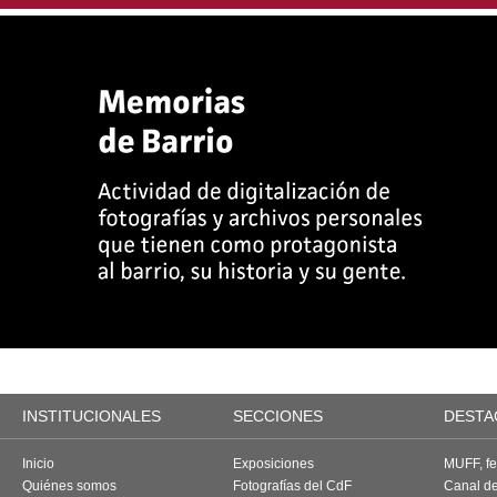
INSTITUCIONALES
SECCIONES
DESTA
Inicio
Exposiciones
MUFF, fes
Quiénes somos
Fotografías del CdF
Canal d