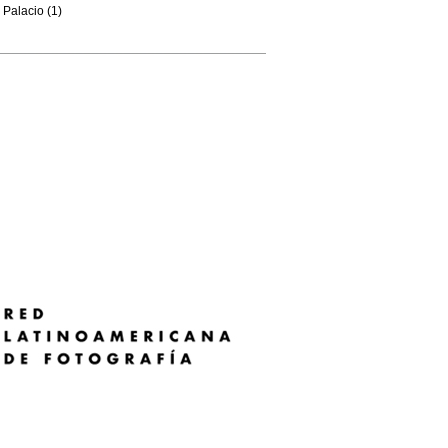
Palacio (1)