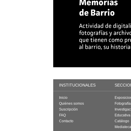
INSTITUCIONALES
SECCIO
Inicio
Exposicio
Quiénes somos
Fotografí
Suscripción
Investigac
FAQ
Educativa
Contacto
Catálogo
Mediatec