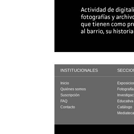
INSTITUCIONALES
SECCIO
Inicio
Exposicio
Quiénes somos
Fotografí
Suscripción
Investigac
FAQ
Educativa
Contacto
Catálogo
Mediatec