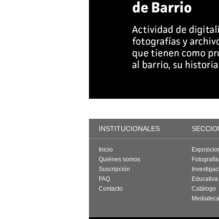
INSTITUCIONALES
SECCIO
Inicio
Exposicio
Quiénes somos
Fotografí
Suscripción
Investigac
FAQ
Educativa
Contacto
Catálogo
Mediatec