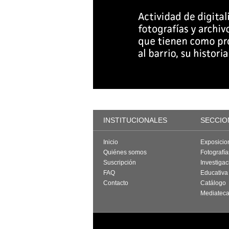
INSTITUCIONALES
SECCIO
Inicio
Exposicio
Quiénes somos
Fotografí
Suscripción
Investigac
FAQ
Educativa
Contacto
Catálogo
Mediatec