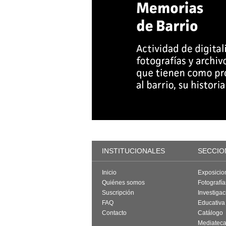
INSTITUCIONALES
SECCIO
Inicio
Exposicio
Quiénes somos
Fotografí
Suscripción
Investigac
FAQ
Educativa
Contacto
Catálogo
Mediatec