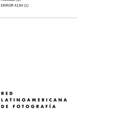
ERROR 413H (1)