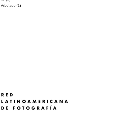
Arbolado (1)