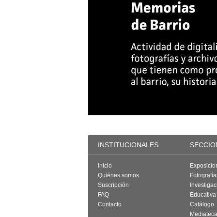
INSTITUCIONALES
SECCIO
Inicio
Exposicio
Quiénes somos
Fotografí
Suscripción
Investigac
FAQ
Educativa
Contacto
Catálogo
Mediatec