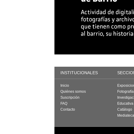
INSTITUCIONALES
SECCIO
Inicio
Exposicio
Quiénes somos
Fotografí
Suscripción
Investigac
FAQ
Educativa
Contacto
Catálogo
Mediatec