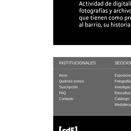
INSTITUCIONALES
SECCIO
Inicio
Exposicio
Quiénes somos
Fotografí
Suscripción
Investigac
FAQ
Educativa
Contacto
Catálogo
Mediatec