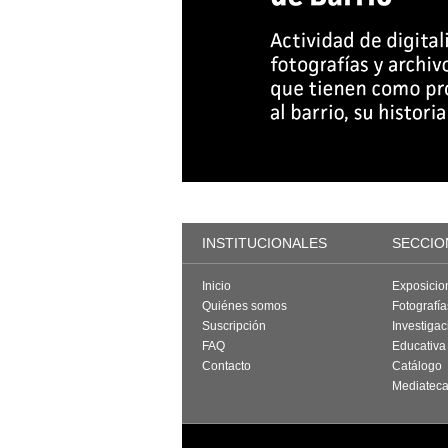
INSTITUCIONALES
SECCIO
Inicio
Exposicio
Quiénes somos
Fotografí
Suscripción
Investigac
FAQ
Educativa
Contacto
Catálogo
Mediatec