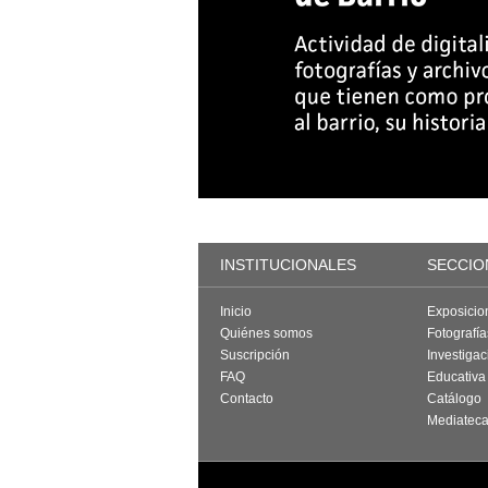
INSTITUCIONALES
SECCIO
Inicio
Exposicio
Quiénes somos
Fotografí
Suscripción
Investigac
FAQ
Educativa
Contacto
Catálogo
Mediatec