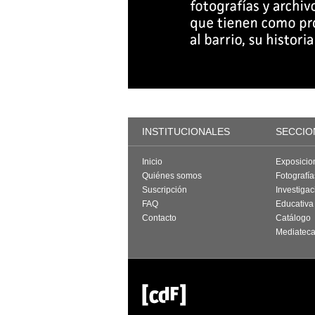
INSTITUCIONALES
SECCIO
Inicio
Exposicio
Quiénes somos
Fotografí
Suscripción
Investigac
FAQ
Educativa
Contacto
Catálogo
Mediatec