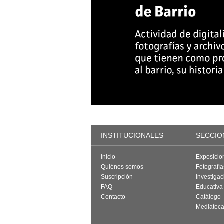
INSTITUCIONALES
SECCIO
Inicio
Exposicio
Quiénes somos
Fotografí
Suscripción
Investigac
FAQ
Educativa
Contacto
Catálogo
Mediatec