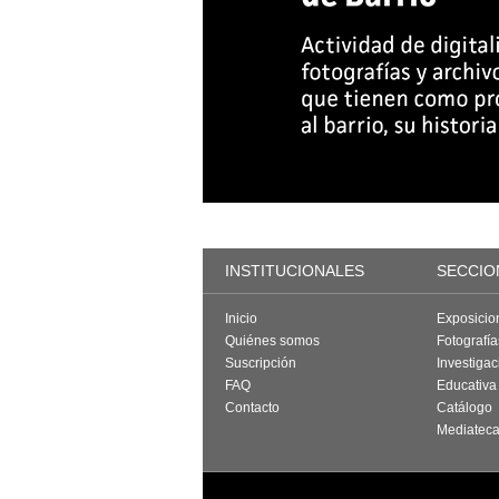
INSTITUCIONALES
SECCIO
Inicio
Exposicio
Quiénes somos
Fotografí
Suscripción
Investigac
FAQ
Educativa
Contacto
Catálogo
Mediatec