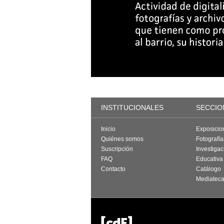
INSTITUCIONALES
SECCIO
Inicio
Exposicio
Quiénes somos
Fotografí
Suscripción
Investigac
FAQ
Educativa
Contacto
Catálogo
Mediatec