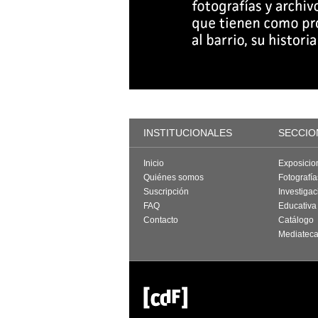
INSTITUCIONALES
SECCIO
Inicio
Exposicio
Quiénes somos
Fotografí
Suscripción
Investigac
FAQ
Educativa
Contacto
Catálogo
Mediatec