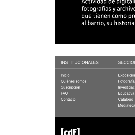
INSTITUCIONALES
SECCIO
Inicio
Exposicio
Quiénes somos
Fotografí
Suscripción
Investigac
FAQ
Educativa
Contacto
Catálogo
Mediatec