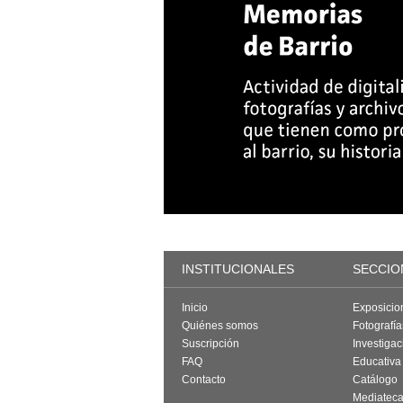
INSTITUCIONALES
SECCIO
Inicio
Exposicio
Quiénes somos
Fotografí
Suscripción
Investigac
FAQ
Educativa
Contacto
Catálogo
Mediatec