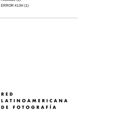
ERROR 413H (1)