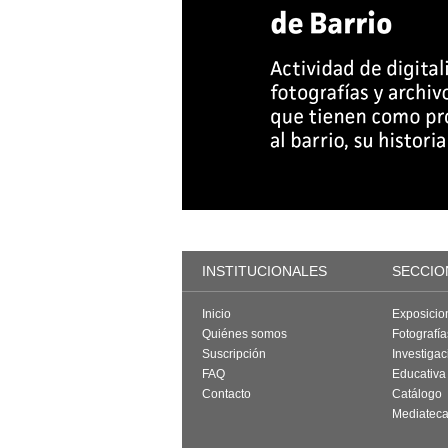
INSTITUCIONALES
SECCIO
Inicio
Exposicio
Quiénes somos
Fotografí
Suscripción
Investigac
FAQ
Educativa
Contacto
Catálogo
Mediatec