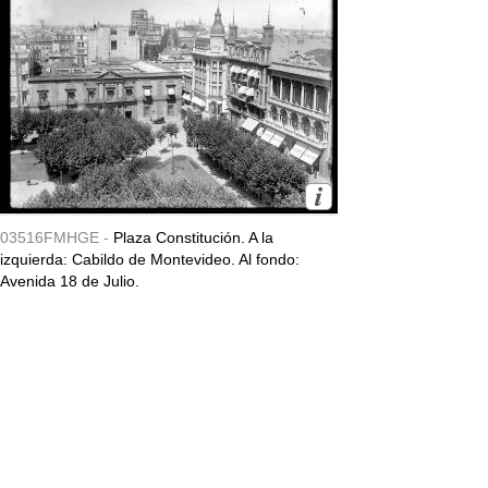
03516FMHGE -
Plaza Constitución. A la
izquierda: Cabildo de Montevideo. Al fondo:
Avenida 18 de Julio.