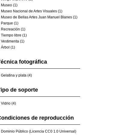
Museo (1)
Museo Nacional de Artes Visuales (1)
Museo de Bellas Artes Juan Manuel Blanes (1)
Parque (1)
Recreación (1)
Tiempo libre (1)
Vestimenta (1)
Árbol (1)
écnica fotográfica
Gelatina y plata (4)
ipo de soporte
Vidrio (4)
Condiciones de reproducción
Dominio Público (Licencia CC0 1.0 Universal)