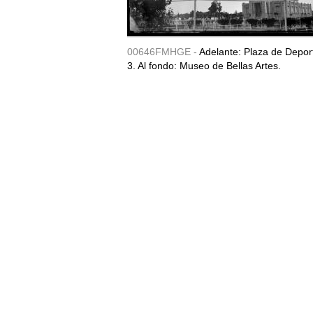
00646FMHGE -
Adelante: Plaza de Depor
3. Al fondo: Museo de Bellas Artes.