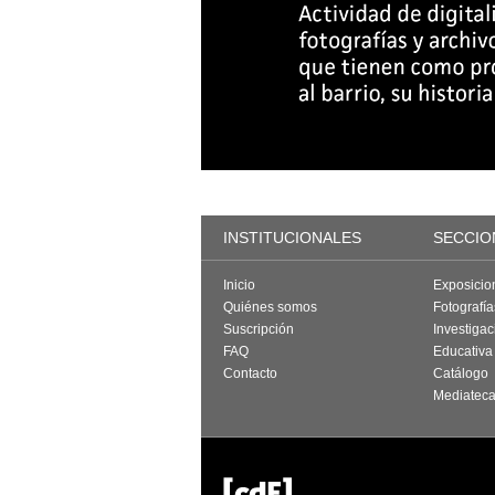
INSTITUCIONALES
SECCIO
Inicio
Exposicio
Quiénes somos
Fotografí
Suscripción
Investigac
FAQ
Educativa
Contacto
Catálogo
Mediatec