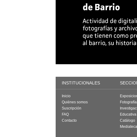
INSTITUCIONALES
SECCIO
Inicio
Exposicio
Quiénes somos
Fotografí
Suscripción
Investigac
FAQ
Educativa
Contacto
Catálogo
Mediatec