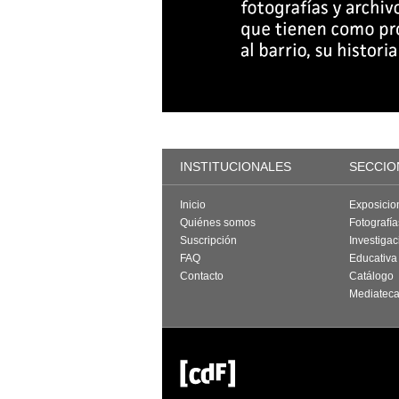
INSTITUCIONALES
SECCIO
Inicio
Exposicio
Quiénes somos
Fotografí
Suscripción
Investigac
FAQ
Educativa
Contacto
Catálogo
Mediatec