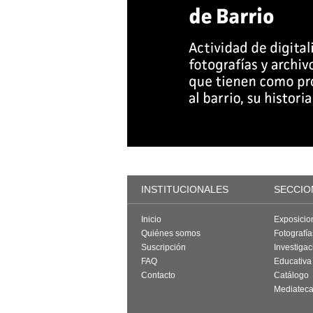
INSTITUCIONALES
SECCIO
Inicio
Exposicio
Quiénes somos
Fotografí
Suscripción
Investigac
FAQ
Educativa
Contacto
Catálogo
Mediatec