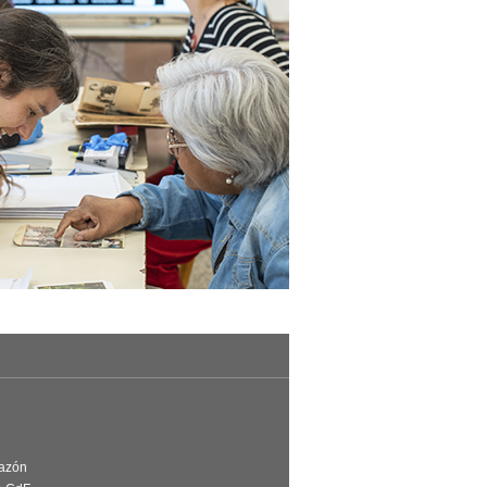
Razón