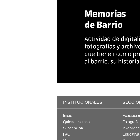
INSTITUCIONALES
SECCIO
Inicio
Exposicio
Quiénes somos
Fotografí
Suscripción
Investigac
FAQ
Educativa