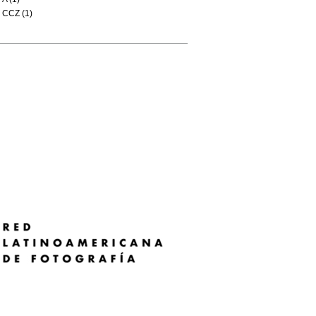
CCZ (1)