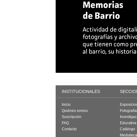
INSTITUCIONALES
SECCIO
Inicio
Exposicio
Quiénes somos
Fotografí
Suscripción
Investigac
FAQ
Educativa
Contacto
Catálogo
Mediatec