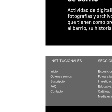
INSTITUCIONALES
SECCIO
Inicio
Exposicio
Quiénes somos
Fotografí
Suscripción
Investigac
FAQ
Educativa
Contacto
Catálogo
Mediatec