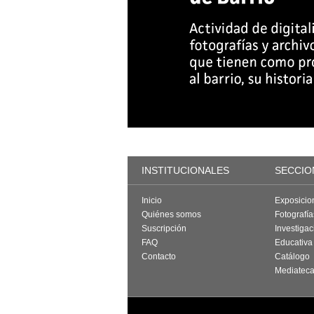
INSTITUCIONALES
SECCIO
Inicio
Exposicio
Quiénes somos
Fotografí
Suscripción
Investigac
FAQ
Educativa
Contacto
Catálogo
Mediatec