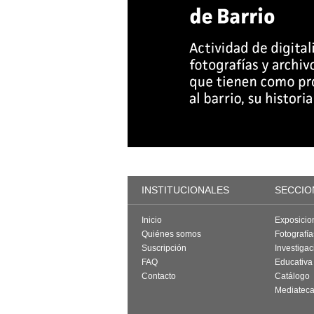
INSTITUCIONALES
SECCIO
Inicio
Exposicio
Quiénes somos
Fotografí
Suscripción
Investigac
FAQ
Educativa
Contacto
Catálogo
Mediatec