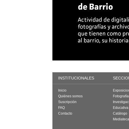
INSTITUCIONALES
SECCIO
Inicio
Exposicio
Quiénes somos
Fotografí
Suscripción
Investigac
FAQ
Educativa
Contacto
Catálogo
Mediatec