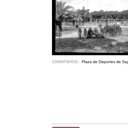
03886FMHGE -
Plaza de Deportes de Sa