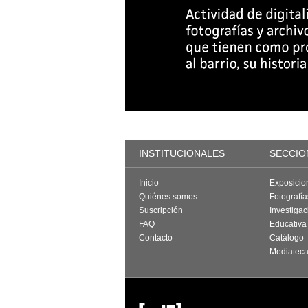
INSTITUCIONALES
SECCIO
Inicio
Exposicio
Quiénes somos
Fotografí
Suscripción
Investigac
FAQ
Educativa
Contacto
Catálogo
Mediatec