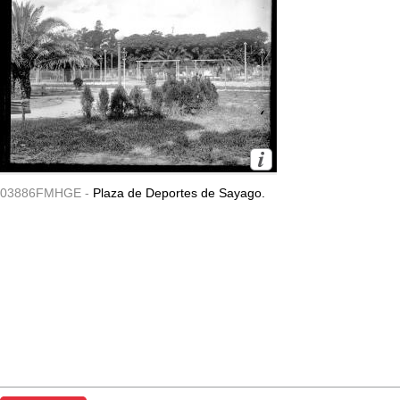
03886FMHGE -
Plaza de Deportes de Sayago.