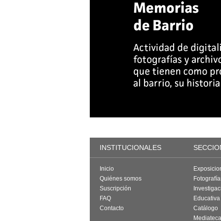
INSTITUCIONALES
SECCIO
Inicio
Exposicio
Quiénes somos
Fotografí
Suscripción
Investigac
FAQ
Educativa
Contacto
Catálogo
Mediatec