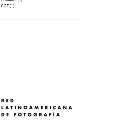
CCZ (1)