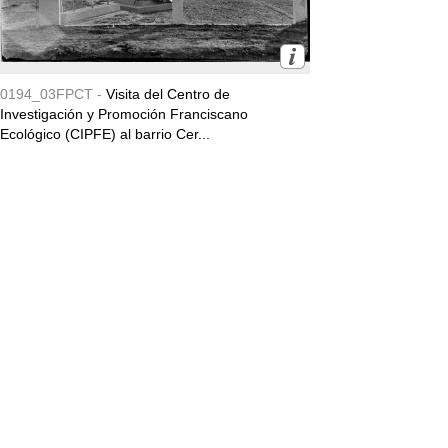
0194_03FPCT -
Visita del Centro de
Investigación y Promoción Franciscano
Ecológico (CIPFE) al barrio Cer...