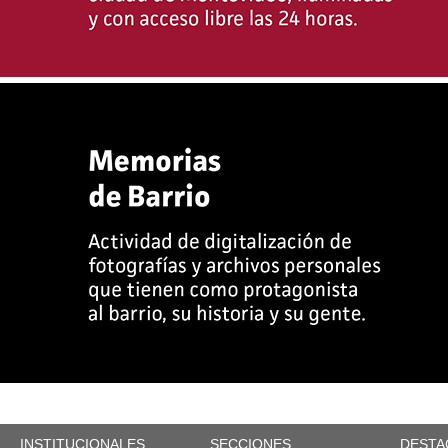
INSTITUCIONALES
SECCIONES
DESTA