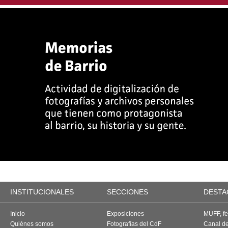
INSTITUCIONALES
SECCIONES
DESTA
Inicio
Exposiciones
MUFF, fes
Quiénes somos
Fotografías del CdF
Canal d