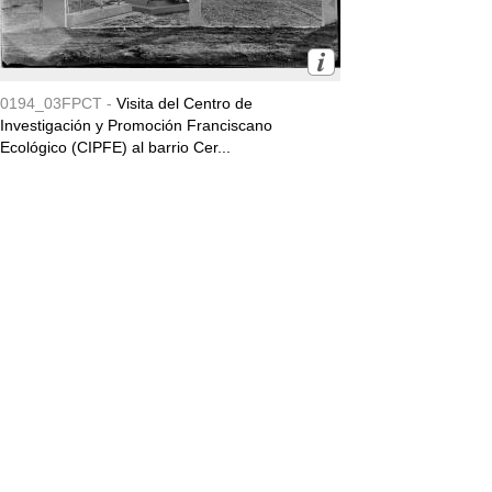
0194_03FPCT -
Visita del Centro de
Investigación y Promoción Franciscano
Ecológico (CIPFE) al barrio Cer...