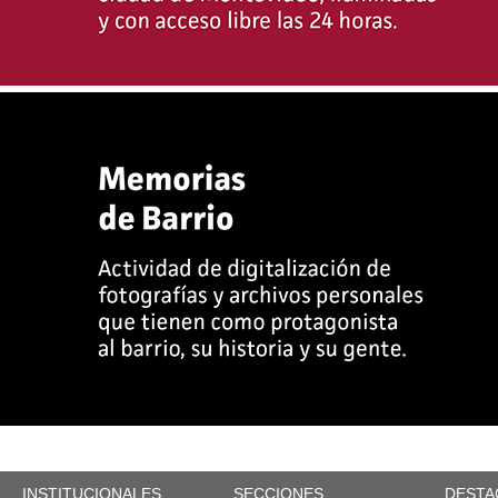
INSTITUCIONALES
SECCIONES
DESTA